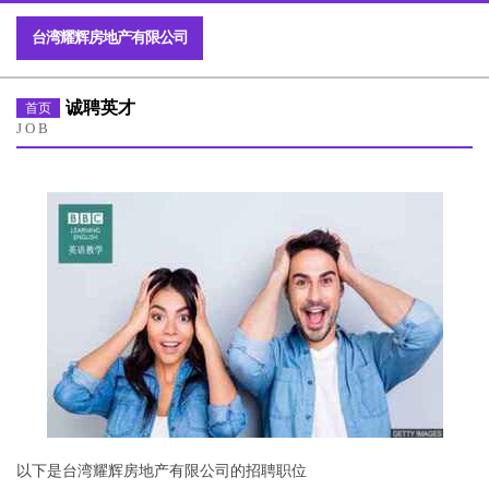
台湾耀辉房地产有限公司
诚聘英才
首页
JOB
以下是台湾耀辉房地产有限公司的招聘职位