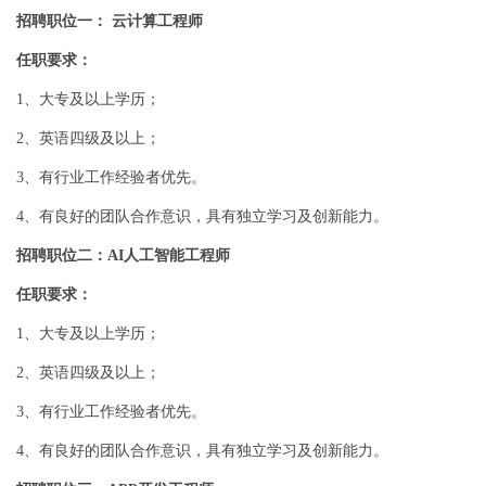
招聘职位一： 云计算工程师
任职要求：
1、大专及以上学历；
2、英语四级及以上；
3、有行业工作经验者优先。
4、有良好的团队合作意识，具有独立学习及创新能力。
招聘职位二：AI人工智能工程师
任职要求：
1、大专及以上学历；
2、英语四级及以上；
3、有行业工作经验者优先。
4、有良好的团队合作意识，具有独立学习及创新能力。