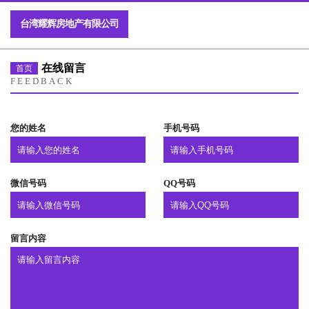
台湾耀辉房地产有限公司
在线留言
首页
FEEDBACK
您的姓名
手机号码
微信号码
QQ号码
留言内容