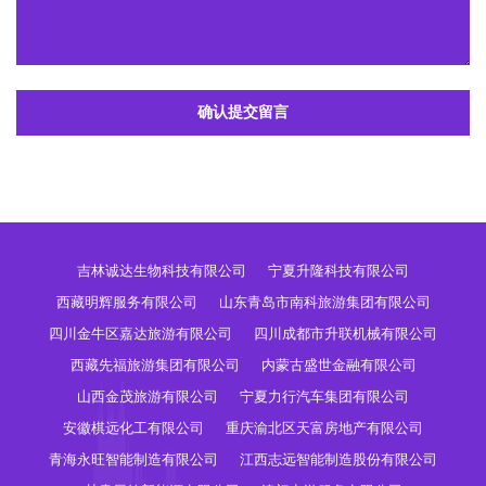
确认提交留言
吉林诚达生物科技有限公司
宁夏升隆科技有限公司
西藏明辉服务有限公司
山东青岛市南科旅游集团有限公司
四川金牛区嘉达旅游有限公司
四川成都市升联机械有限公司
西藏先福旅游集团有限公司
内蒙古盛世金融有限公司
山西金茂旅游有限公司
宁夏力行汽车集团有限公司
安徽棋远化工有限公司
重庆渝北区天富房地产有限公司
青海永旺智能制造有限公司
江西志远智能制造股份有限公司