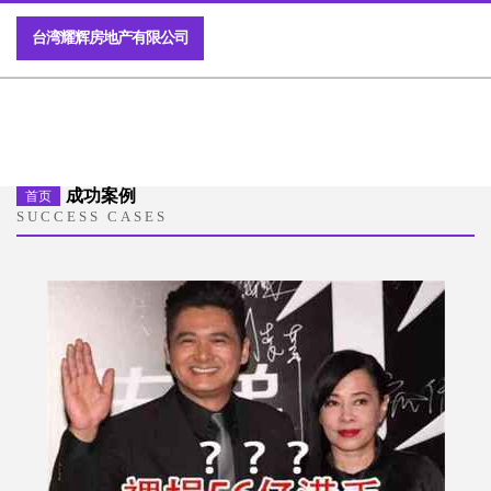
台湾耀辉房地产有限公司
成功案例
首页
SUCCESS CASES